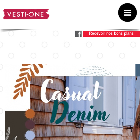
Recevoir nos bons plans